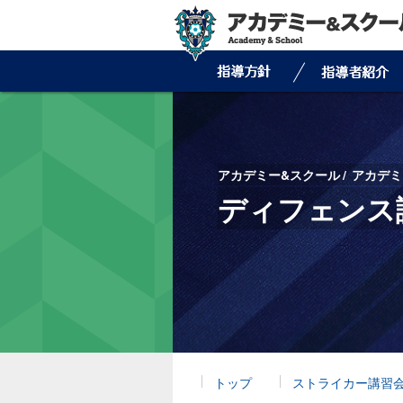
アカデミー&スクール
アカデミ
ディフェンス
トップ
ストライカー講習