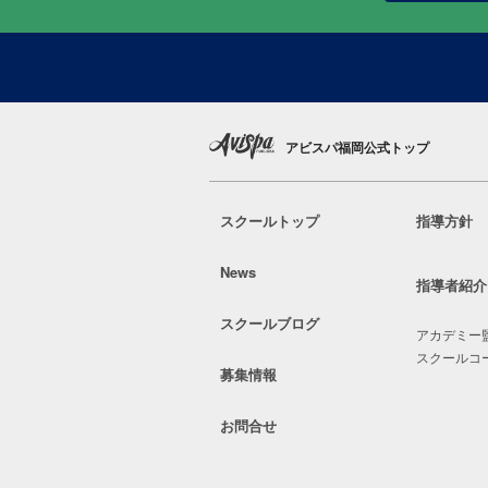
アビスパ福岡公式トップ
スクールトップ
指導方針
News
指導者紹介
スクールブログ
アカデミー
スクールコ
募集情報
お問合せ