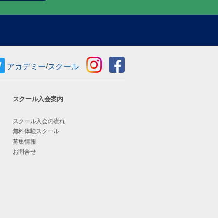
アカデミー
/
スクール
スクール入会案内
スクール入会の流れ
無料体験スクール
募集情報
お問合せ