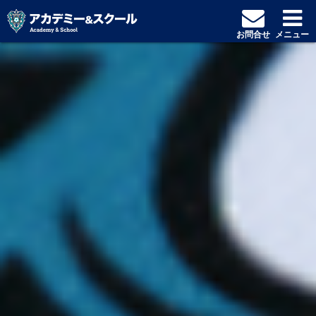
お問合せ
メニュー