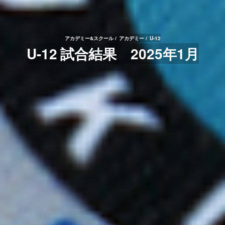
アカデミー&スクール
アカデミー
U-12
U-12 試合結果 2025年1月