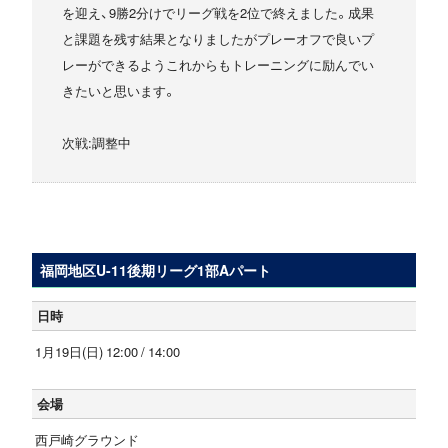
を迎え、9勝2分けでリーグ戦を2位で終えました。成果
と課題を残す結果となりましたがプレーオフで良いプ
レーができるようこれからもトレーニングに励んでい
きたいと思います。
次戦:調整中
福岡地区U-11後期リーグ1部Aパート
日時
1月19日(日) 12:00 / 14:00
会場
西戸崎グラウンド