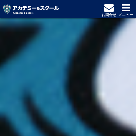
お問合せ
メニュー