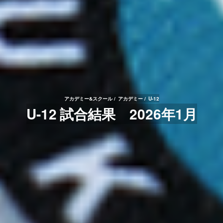
アカデミー&スクール
アカデミー
U-12
U-12 試合結果 2026年1月