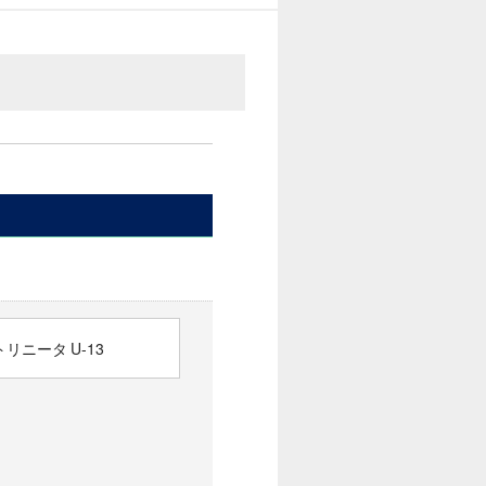
リニータ U-13