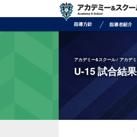
アカデミー&スクール
アカデミ
U-15 試合結