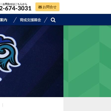
ン・お問合せはこちらから
お問合せ
2-674-3031