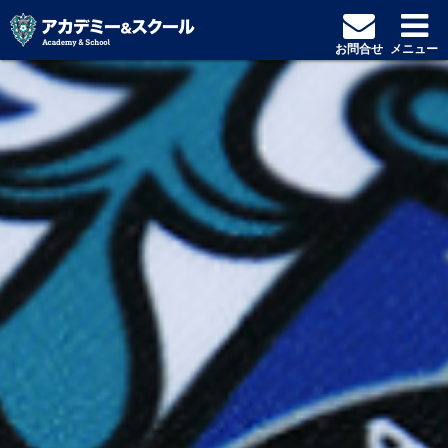
お問合せ
メニュー