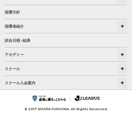
指導方針
指導者紹介
試合日程・結果
アカデミー
スクール
スクール入会案内
© 2017 AVISPA FUKUOKA. All Rights Reserved.