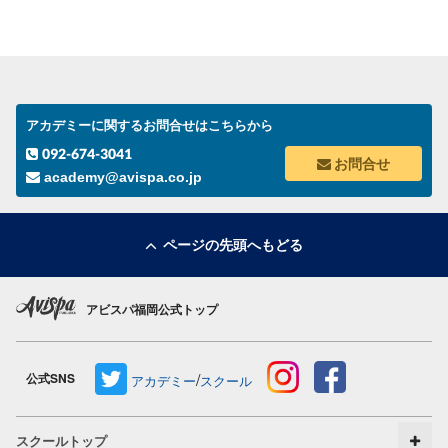
アカデミーに関するお問合せはこちらから
092-674-3041
お問合せ
academy@avispa.co.jp
ページの先頭へもどる
アビスパ福岡公式トップ
/
公式SNS
アカデミー
スクール
スクールトップ