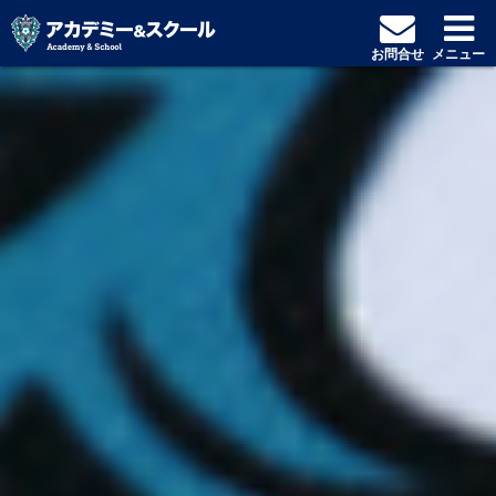
お問合せ
メニュー