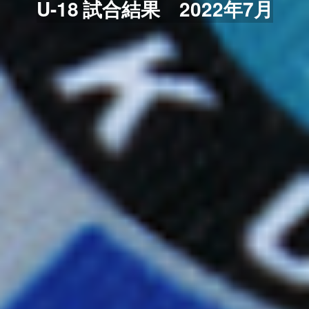
U-18 試合結果 2022年7月