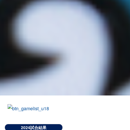
2024試合結果