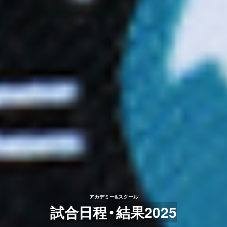
アカデミー&スクール
試合日程・結果2025