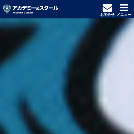
お問合せ
メニュー