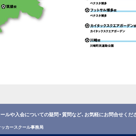
ールや入会についての疑問・質問など、お気軽にお問合せくだ
サッカースクール事務局