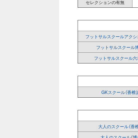
セレクションの有無
フットサルスクールアクシ
フットサルスクール
フットサルスクール六
GKスクール（香椎
大人のスクール（香椎
大人のスクール（博