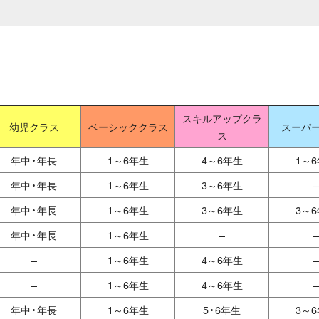
スキルアップクラ
幼児クラス
ベーシッククラス
スーパ
ス
年中・年長
1～6年生
4～6年生
1～
年中・年長
1～6年生
3～6年生
–
年中・年長
1～6年生
3～6年生
3～
年中・年長
1～6年生
–
–
–
1～6年生
4～6年生
–
–
1～6年生
4～6年生
–
年中・年長
1～6年生
5・6年生
3～