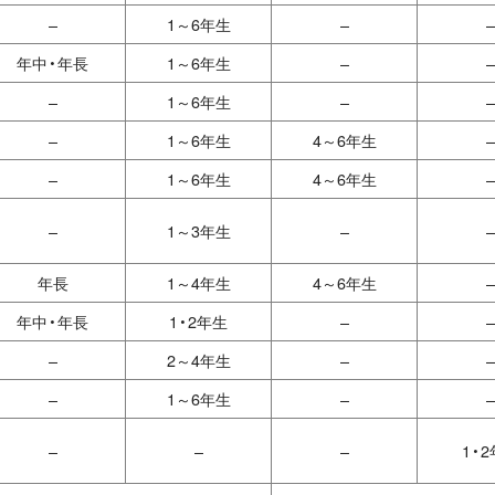
–
1～6年生
–
–
年中・年長
1～6年生
–
–
–
1～6年生
–
–
–
1～6年生
4～6年生
–
–
1～6年生
4～6年生
–
–
1～3年生
–
–
年長
1～4年生
4～6年生
–
年中・年長
1・2年生
–
–
–
2～4年生
–
–
–
1～6年生
–
–
–
–
–
1・