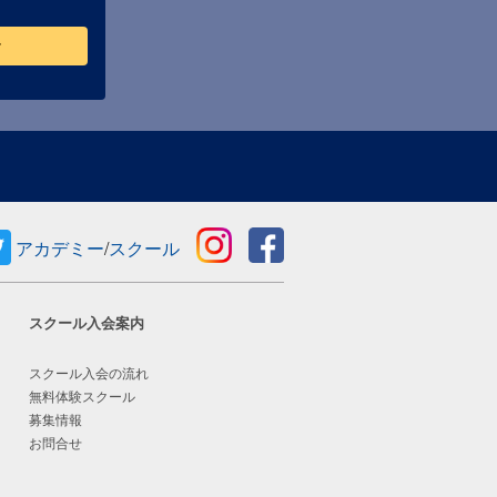
せ
アカデミー
/
スクール
スクール入会案内
スクール入会の流れ
無料体験スクール
募集情報
お問合せ