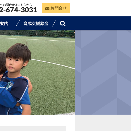
ン・お問合せはこちらから
お問合せ
2-674-3031