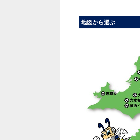
地図から選ぶ