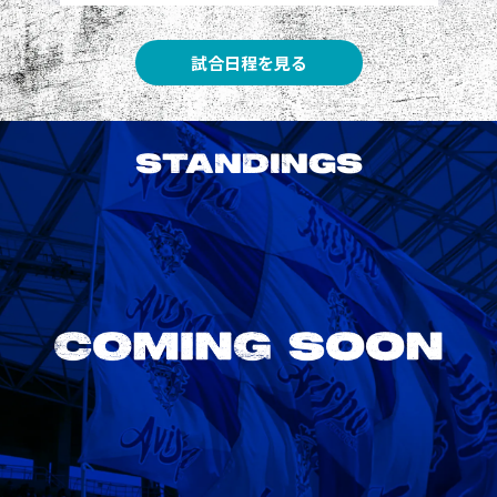
試合日程を見る
STANDINGS