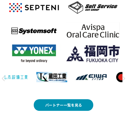
パートナー一覧を見る