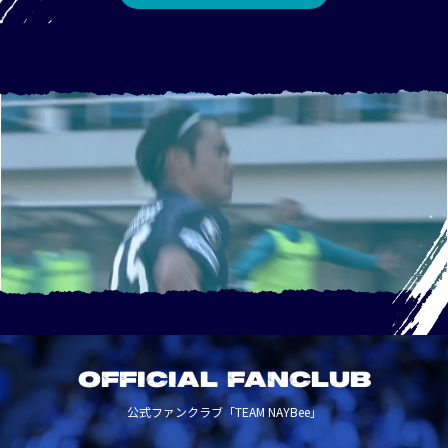
OFFICIAL FANCLUB
公式ファンクラブ「TEAM NAYBee」