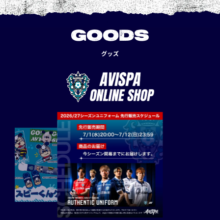
GOODS
グッズ