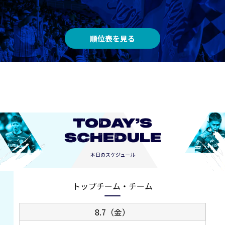
順位表を見る
TODAY’S
SCHEDULE
本日のスケジュール
トップチーム・チーム
8.7（金）