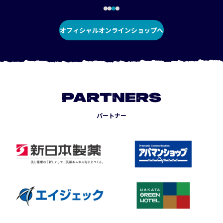
オフィシャルオンラインショップへ
PARTNERS
パートナー