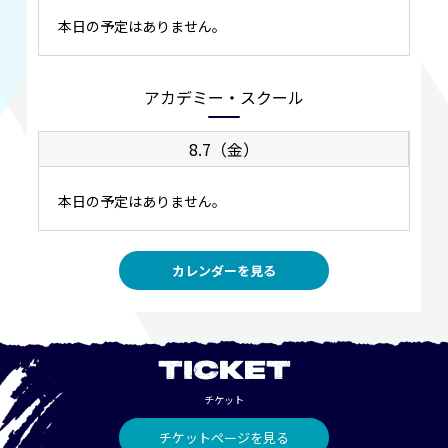
本日の予定はありません。
アカデミー・スクール
8.7（金）
本日の予定はありません。
カレンダーを見る
TICKET
チケット
チケットページを見る