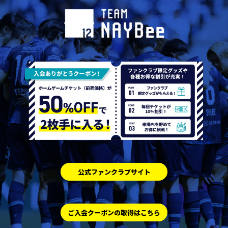
公式ファンクラブサイト
ご入会クーポンの取得はこちら