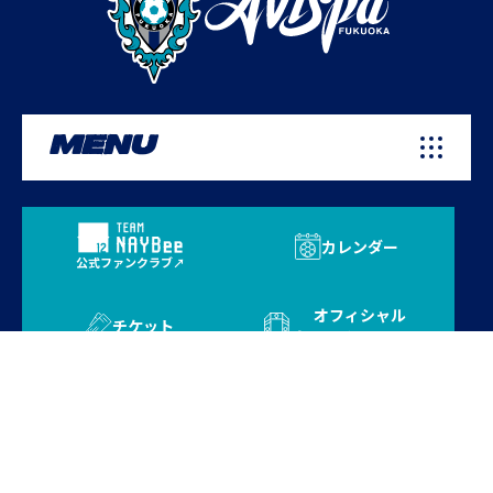
MENU
カレンダー
公式ファンクラブ
オフィシャル
チケット
オンラインストア
プライバシーポリシー
お問い合わせ
よくある質問