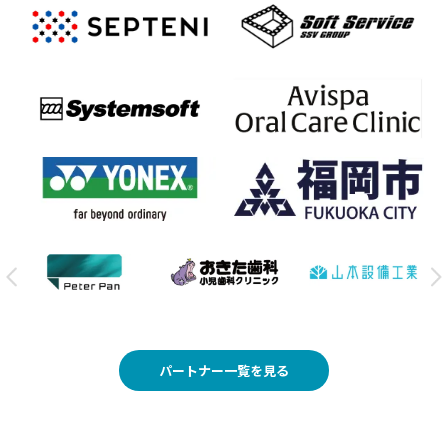
パートナー一覧を見る