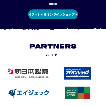
オフィシャルオンラインショップへ
PARTNERS
パートナー