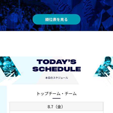
順位表を見る
TODAY’S
SCHEDULE
本日のスケジュール
トップチーム・チーム
8.7（金）