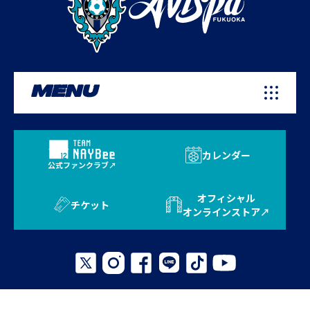
MENU
カレンダー
公式ファンクラブ
オフィシャル
チケット
オンラインストア
プライバシーポリシー
お問い合わせ
よくある質問