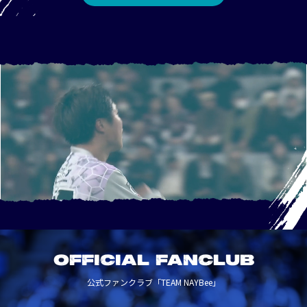
OFFICIAL FANCLUB
公式ファンクラブ「TEAM NAYBee」