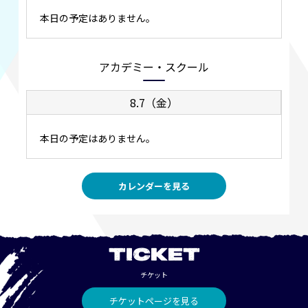
本日の予定はありません。
アカデミー・スクール
8.7（金）
本日の予定はありません。
カレンダーを見る
TICKET
チケット
チケットページを見る