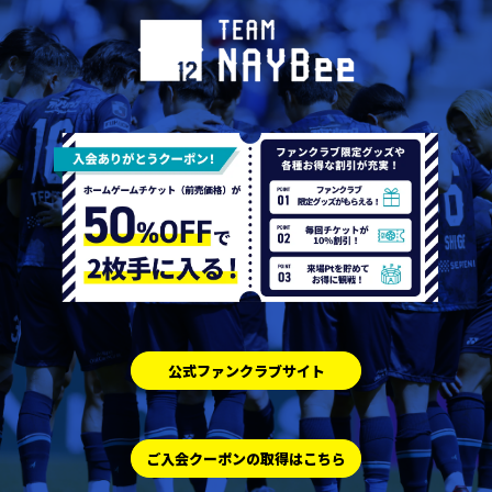
公式ファンクラブサイト
ご入会クーポンの取得はこちら