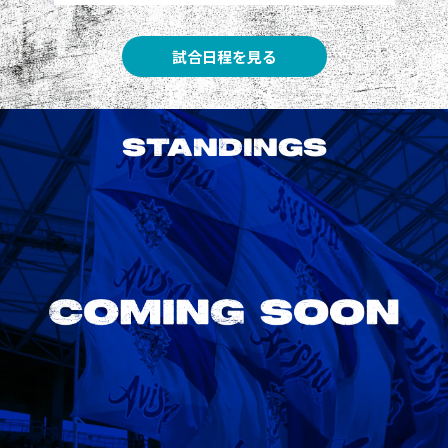
試合日程を見る
STANDINGS