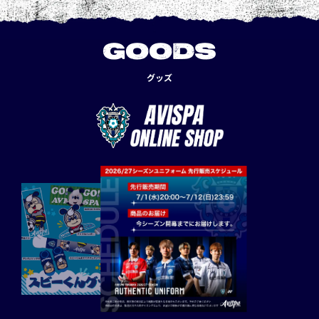
GOODS
グッズ