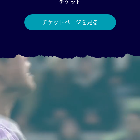
チケット
チケットページを見る