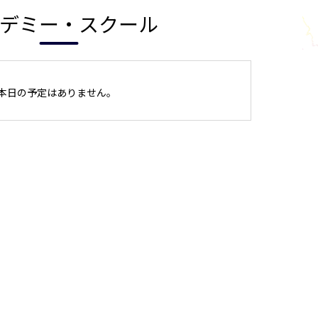
デミー・スクール
本日の予定はありません。