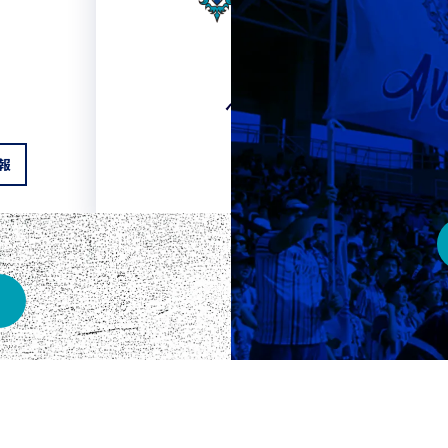
HOME
ベスト電器スタジアム
報
チケット情報