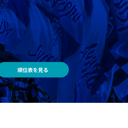
AWAY
メルカリスタジアム
順位表を見る