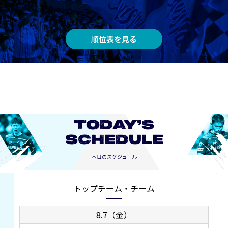
順位表を見る
TODAY’S
SCHEDULE
本日のスケジュール
トップチーム・チーム
8.7（金）