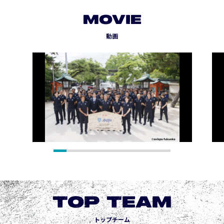
MOVIE
動画
TOP TEAM
トップチーム