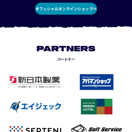
オフィシャルオンラインショップへ
PARTNERS
パートナー