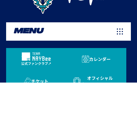
MENU
カレンダー
公式ファンクラブ
オフィシャル
チケット
オンラインストア
プライバシーポリシー
お問い合わせ
よくある質問
サイトマップ