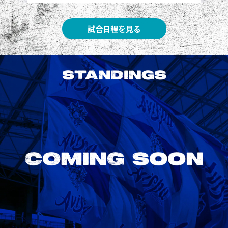
試合日程を見る
STANDINGS