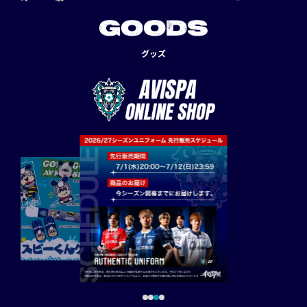
GOODS
グッズ