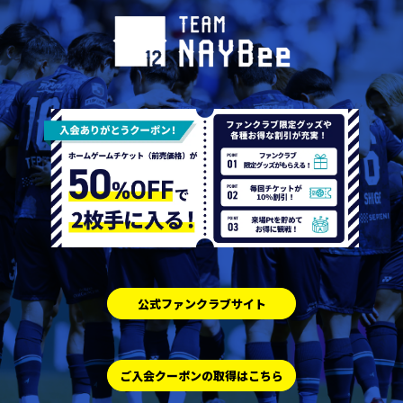
公式ファンクラブサイト
ご入会クーポンの取得はこちら