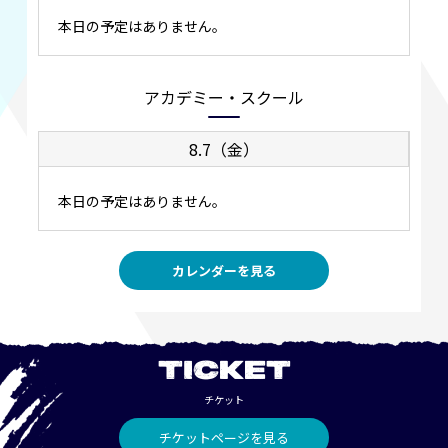
本日の予定はありません。
アカデミー・スクール
8.7（金）
本日の予定はありません。
カレンダーを見る
TICKET
チケット
チケットページを見る