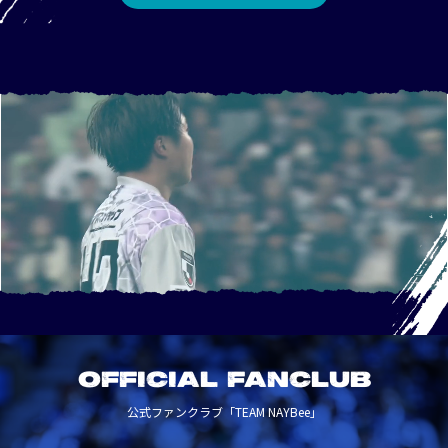
OFFICIAL FANCLUB
公式ファンクラブ「TEAM NAYBee」