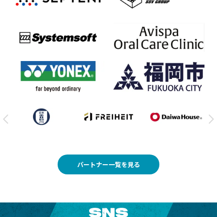
パートナー一覧を見る
SNS