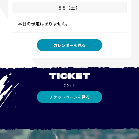
8.8（土）
本日の予定はありません。
カレンダーを見る
TICKET
チケット
チケットページを見る