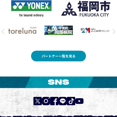
パートナー一覧を見る
SNS