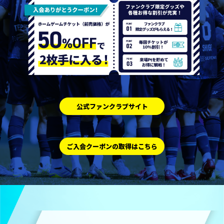
公式ファンクラブサイト
ご入会クーポンの取得はこちら