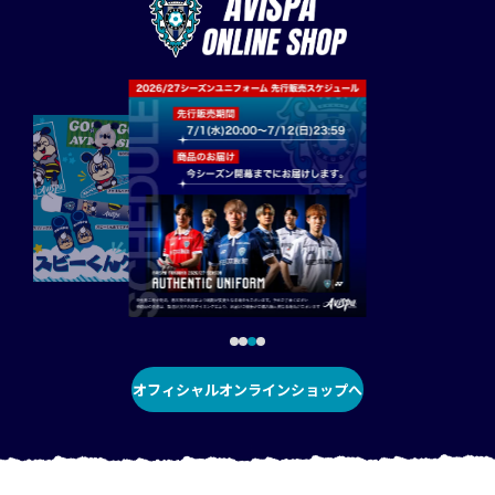
オフィシャルオンラインショップへ