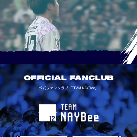
OFFICIAL FANCLUB
公式ファンクラブ「TEAM NAYBee」