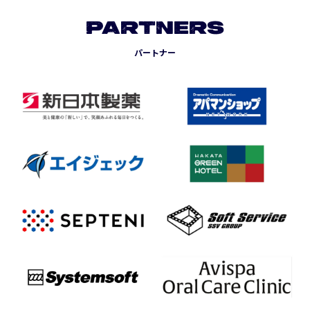
PARTNERS
パートナー