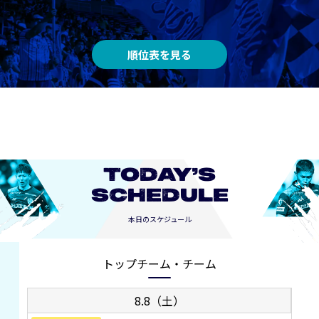
順位表を見る
TODAY’S
SCHEDULE
本日のスケジュール
トップチーム・チーム
8.8（土）