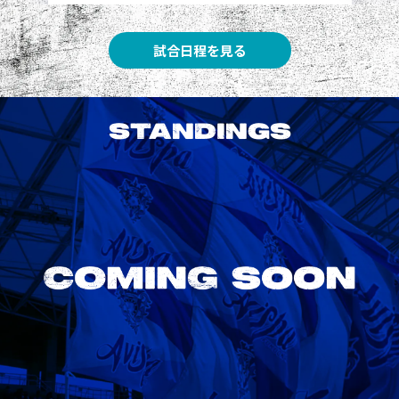
試合日程を見る
STANDINGS