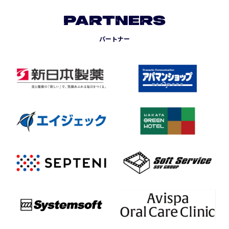
PARTNERS
パートナー