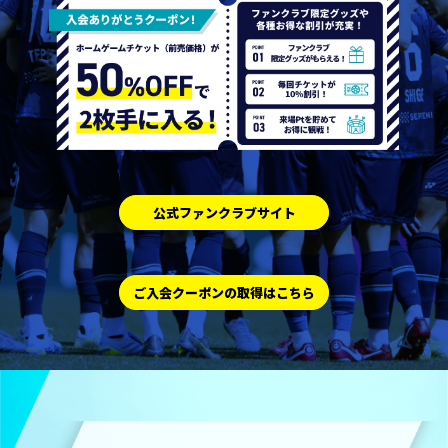
公式ファンクラブサイト
ご入会クーポンの取得はこちら