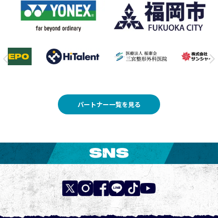
パートナー一覧を見る
SNS