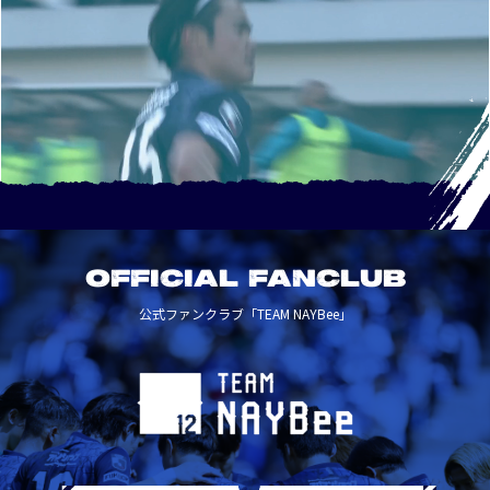
OFFICIAL FANCLUB
公式ファンクラブ「TEAM NAYBee」