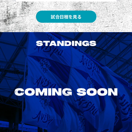
試合日程を見る
STANDINGS