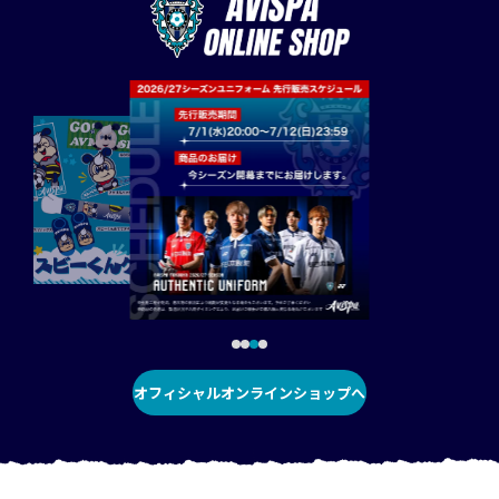
オフィシャルオンラインショップへ