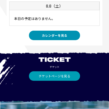
8.8（土）
本日の予定はありません。
カレンダーを見る
TICKET
チケット
チケットページを見る