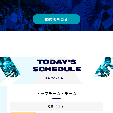
順位表を見る
TODAY’S
SCHEDULE
本日のスケジュール
トップチーム・チーム
8.8（土）