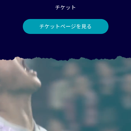
チケット
チケットページを見る