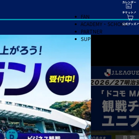
FAN
ACADEMY・SCHOOL
PARTNER
SUPPORT