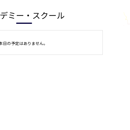
デミー・スクール
本日の予定はありません。