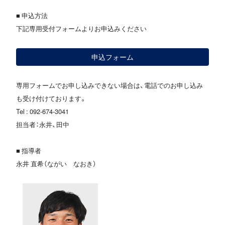
■ 申込方法
下記専用受付フォームよりお申込みください
申込フォーム
専用フォームでお申し込みできない場合は、電話でのお申し込み
も受け付けております。
Tel : 092-674-3041
担当者：永井、田中
■ 指導者
永井 直希（ながい なおき）