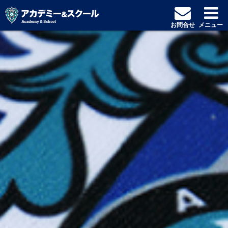
お問合せ
メニュー