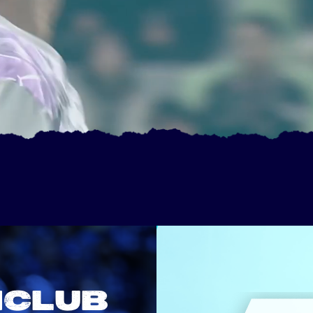
NCLUB