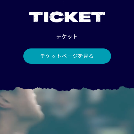
TICKET
チケット
チケットページを見る