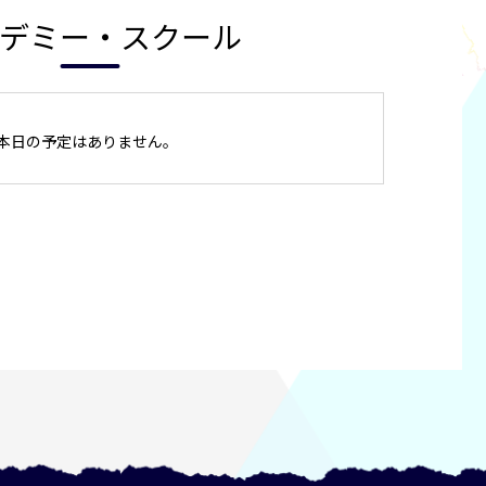
デミー・スクール
本日の予定はありません。