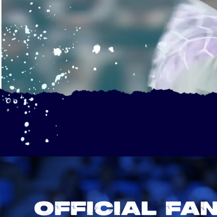
OFFICIAL FA