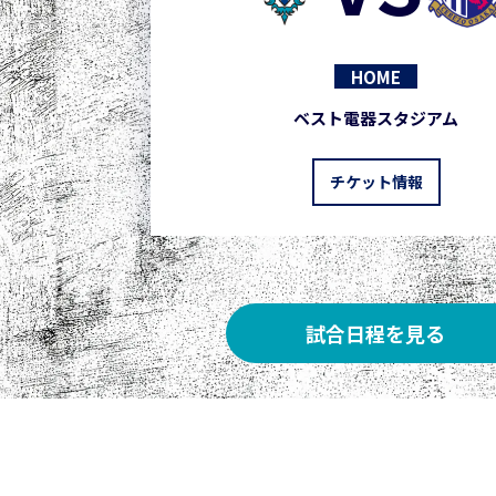
HOME
ベスト電器スタジアム
チケット情報
試合日程を見る