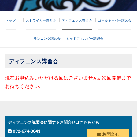
トップ
ストライカー講習会
ディフェンス講習会
ゴールキーパー講習会
ランニング講習会
ミッドフィルダー講習会
ディフェンス講習会
現在お申込みいただける回はございません。次回開催まで
お待ちください。
ディフェンス講習会に関するお問合せはこちらから
092-674-3041
お問合せ