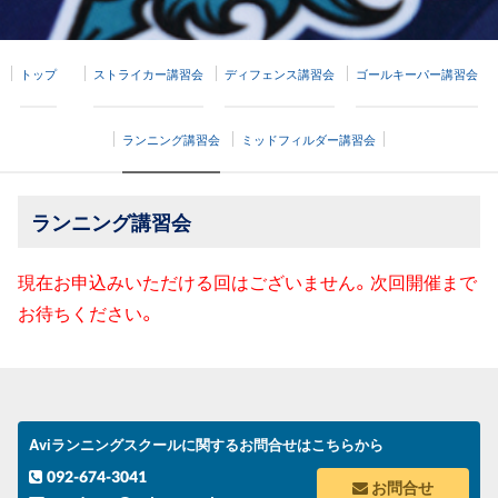
トップ
ストライカー講習会
ディフェンス講習会
ゴールキーパー講習会
ランニング講習会
ミッドフィルダー講習会
ランニング講習会
現在お申込みいただける回はございません。次回開催まで
お待ちください。
Aviランニングスクールに関するお問合せはこちらから
092-674-3041
お問合せ