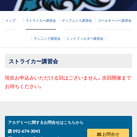
トップ
ストライカー講習会
ディフェンス講習会
ゴールキーパー講習会
ランニング講習会
ミッドフィルダー講習会
ストライカー講習会
現在お申込みいただける回はございません。次回開催まで
お待ちください。
アカデミーに関するお問合せはこちらから
092-674-3041
お問合せ