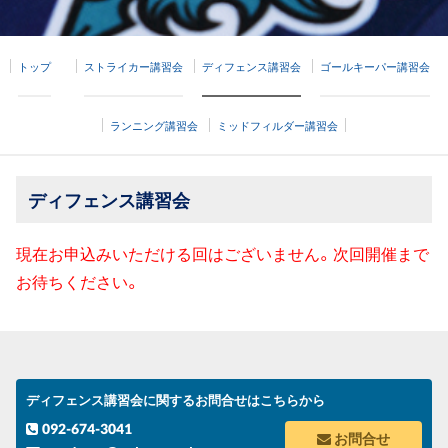
トップ
ストライカー講習会
ディフェンス講習会
ゴールキーパー講習会
ランニング講習会
ミッドフィルダー講習会
ディフェンス講習会
現在お申込みいただける回はございません。次回開催まで
お待ちください。
ディフェンス講習会に関するお問合せはこちらから
092-674-3041
お問合せ