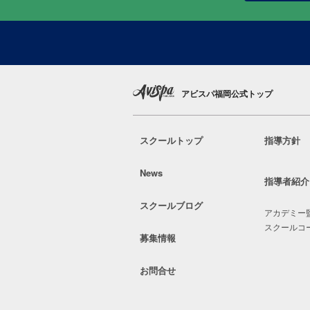
アビスパ福岡公式トップ
スクールトップ
指導方針
News
指導者紹介
スクールブログ
アカデミー
スクールコ
募集情報
お問合せ