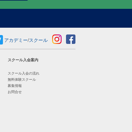
アカデミー
/
スクール
スクール入会案内
スクール入会の流れ
無料体験スクール
募集情報
お問合せ