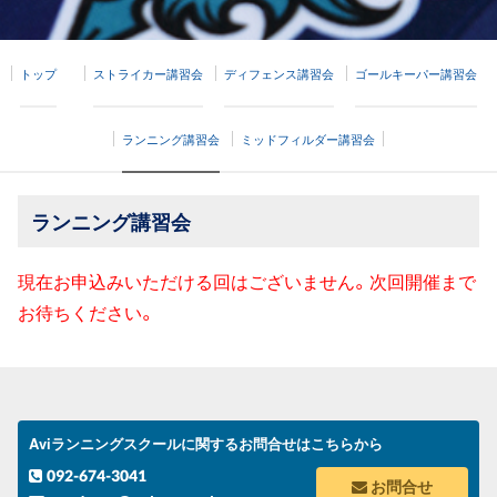
トップ
ストライカー講習会
ディフェンス講習会
ゴールキーパー講習会
ランニング講習会
ミッドフィルダー講習会
ランニング講習会
現在お申込みいただける回はございません。次回開催まで
お待ちください。
Aviランニングスクールに関するお問合せはこちらから
092-674-3041
お問合せ