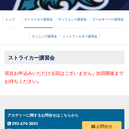
トップ
ストライカー講習会
ディフェンス講習会
ゴールキーパー講習会
ランニング講習会
ミッドフィルダー講習会
ストライカー講習会
現在お申込みいただける回はございません。次回開催まで
お待ちください。
アカデミーに関するお問合せはこちらから
092-674-3041
お問合せ