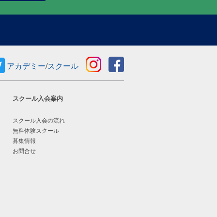
アカデミー
/
スクール
スクール入会案内
スクール入会の流れ
無料体験スクール
募集情報
お問合せ