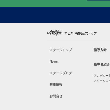
アビスパ福岡公式トップ
スクールトップ
指導方針
News
指導者紹介
スクールブログ
アカデミー
スクールコ
募集情報
お問合せ