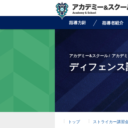
アカデミー&スクール
アカデミ
ディフェンス
トップ
ストライカー講習