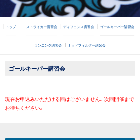
トップ
ストライカー講習会
ディフェンス講習会
ゴールキーパー講習会
ランニング講習会
ミッドフィルダー講習会
ゴールキーパー講習会
現在お申込みいただける回はございません。次回開催まで
お待ちください。