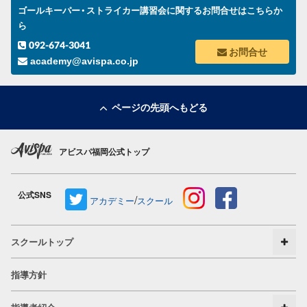
ゴールキーパー・ストライカー講習会に関するお問合せはこちらか
ら
092-674-3041
お問合せ
academy@avispa.co.jp
ページの先頭へもどる
アビスパ福岡公式トップ
公式SNS
/
アカデミー
スクール
スクールトップ
指導方針