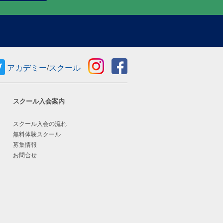
アカデミー
/
スクール
スクール入会案内
スクール入会の流れ
無料体験スクール
募集情報
お問合せ