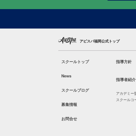
アビスパ福岡公式トップ
スクールトップ
指導方針
News
指導者紹介
スクールブログ
アカデミー
スクールコ
募集情報
お問合せ