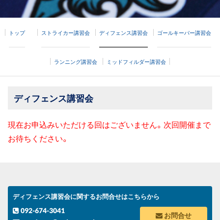
トップ
ストライカー講習会
ディフェンス講習会
ゴールキーパー講習会
ランニング講習会
ミッドフィルダー講習会
ディフェンス講習会
現在お申込みいただける回はございません。次回開催まで
お待ちください。
ディフェンス講習会に関するお問合せはこちらから
092-674-3041
お問合せ