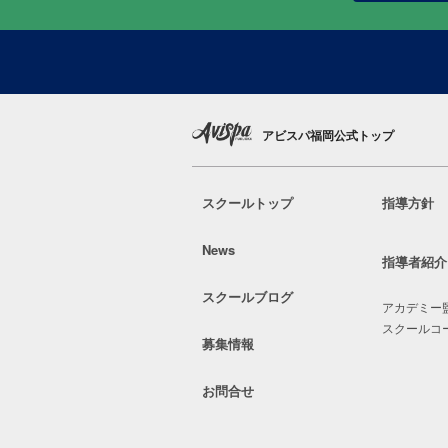
アビスパ福岡公式トップ
スクールトップ
指導方針
News
指導者紹介
スクールブログ
アカデミー
スクールコ
募集情報
お問合せ