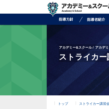
アカデミー&スクール
アカデミ
ストライカー
トップ
ストライカー講習