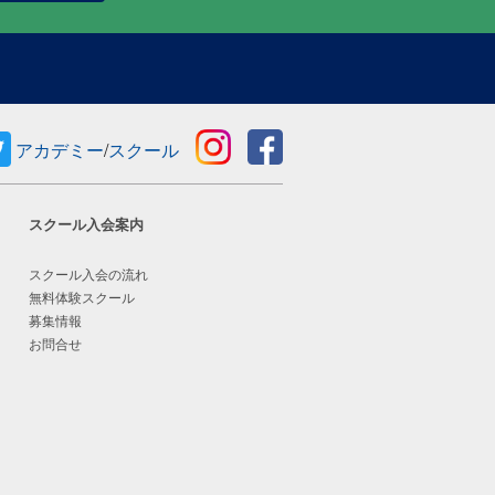
アカデミー
/
スクール
スクール入会案内
スクール入会の流れ
無料体験スクール
募集情報
お問合せ