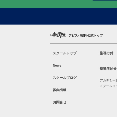
アビスパ福岡公式トップ
スクールトップ
指導方針
News
指導者紹介
スクールブログ
アカデミー
スクールコ
募集情報
お問合せ