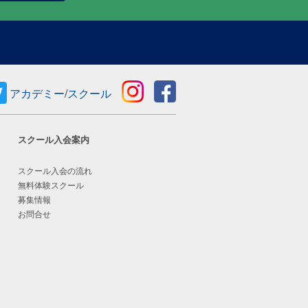
アカデミー
/
スクール
スクール入会案内
スクール入会の流れ
無料体験スクール
募集情報
お問合せ