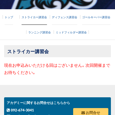
トップ
ストライカー講習会
ディフェンス講習会
ゴールキーパー講習会
ランニング講習会
ミッドフィルダー講習会
ストライカー講習会
現在お申込みいただける回はございません。次回開催まで
お待ちください。
アカデミーに関するお問合せはこちらから
092-674-3041
お問合せ