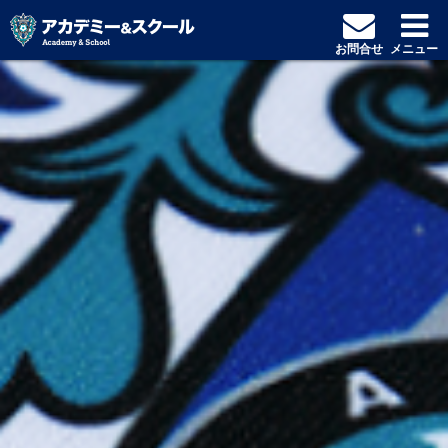
お問合せ
メニュー