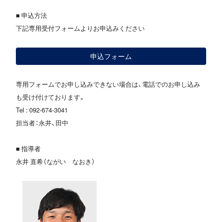
■ 申込方法
下記専用受付フォームよりお申込みください
申込フォーム
専用フォームでお申し込みできない場合は、電話でのお申し込み
も受け付けております。
Tel : 092-674-3041
担当者：永井、田中
■ 指導者
永井 直希（ながい なおき）