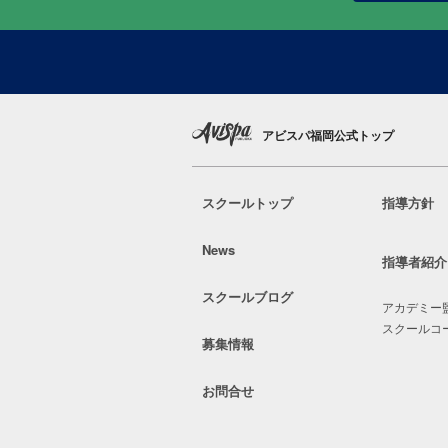
アビスパ福岡公式トップ
スクールトップ
指導方針
News
指導者紹介
スクールブログ
アカデミー
スクールコ
募集情報
お問合せ