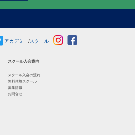
アカデミー
/
スクール
スクール入会案内
スクール入会の流れ
無料体験スクール
募集情報
お問合せ