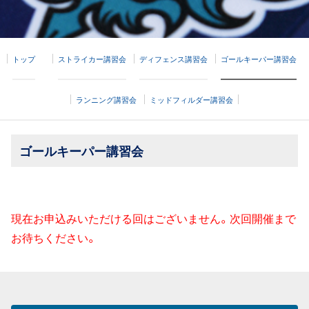
トップ
ストライカー講習会
ディフェンス講習会
ゴールキーパー講習会
ランニング講習会
ミッドフィルダー講習会
ゴールキーパー講習会
現在お申込みいただける回はございません。次回開催まで
お待ちください。