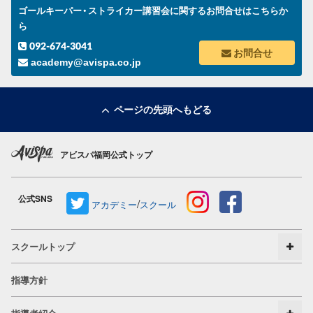
ゴールキーパー・ストライカー講習会に関するお問合せはこちらか
ら
092-674-3041
お問合せ
academy@avispa.co.jp
ページの先頭へもどる
アビスパ福岡公式トップ
公式SNS
/
アカデミー
スクール
スクールトップ
指導方針