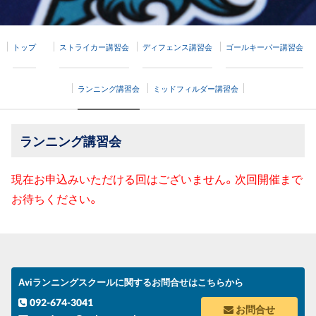
トップ
ストライカー講習会
ディフェンス講習会
ゴールキーパー講習会
ランニング講習会
ミッドフィルダー講習会
ランニング講習会
現在お申込みいただける回はございません。次回開催まで
お待ちください。
Aviランニングスクールに関するお問合せはこちらから
092-674-3041
お問合せ