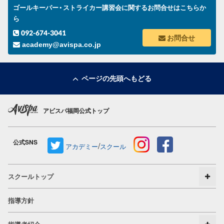
ゴールキーパー・ストライカー講習会に関するお問合せはこちらか
ら
092-674-3041
お問合せ
academy@avispa.co.jp
ページの先頭へもどる
アビスパ福岡公式トップ
公式SNS
/
アカデミー
スクール
スクールトップ
指導方針