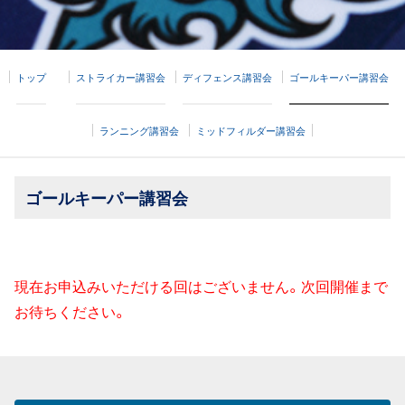
トップ
ストライカー講習会
ディフェンス講習会
ゴールキーパー講習会
ランニング講習会
ミッドフィルダー講習会
ゴールキーパー講習会
現在お申込みいただける回はございません。次回開催まで
お待ちください。