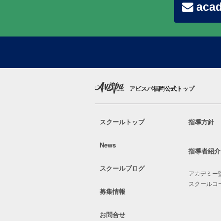
acad
アビスパ福岡公式トップ
スクールトップ
指導方針
News
指導者紹介
スクールブログ
アカデミー
スクールコ
募集情報
お問合せ