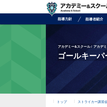
アカデミー&スクール
アカデミ
ゴールキーパ
トップ
ストライカー講習