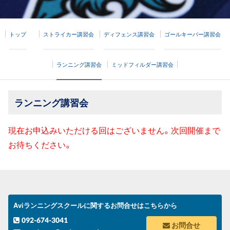
トップ
ストライカー講習会
ディフェンス講習会
ゴールキーパー講習会
ランニング講習会
ミッドフィルダー講習会
ランニング講習会
現在お申込みいただける回はございません。次回開催まで
お待ちください。
Aviランニングスクールに関するお問合せはこちらから
092-674-3041
お問合せ