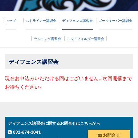
トップ
ストライカー講習会
ディフェンス講習会
ゴールキーパー講習会
ランニング講習会
ミッドフィルダー講習会
ディフェンス講習会
現在お申込みいただける回はございません。次回開催まで
お待ちください。
ディフェンス講習会に関するお問合せはこちらから
092-674-3041
お問合せ