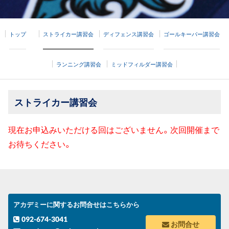
トップ
ストライカー講習会
ディフェンス講習会
ゴールキーパー講習会
ランニング講習会
ミッドフィルダー講習会
ストライカー講習会
現在お申込みいただける回はございません。次回開催まで
お待ちください。
アカデミーに関するお問合せはこちらから
092-674-3041
お問合せ