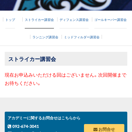
トップ
ストライカー講習会
ディフェンス講習会
ゴールキーパー講習会
ランニング講習会
ミッドフィルダー講習会
ストライカー講習会
現在お申込みいただける回はございません。次回開催まで
お待ちください。
アカデミーに関するお問合せはこちらから
092-674-3041
お問合せ