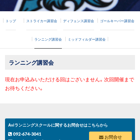
トップ
ストライカー講習会
ディフェンス講習会
ゴールキーパー講習会
ランニング講習会
ミッドフィルダー講習会
ランニング講習会
現在お申込みいただける回はございません。次回開催まで
お待ちください。
Aviランニングスクールに関するお問合せはこちらから
092-674-3041
お問合せ