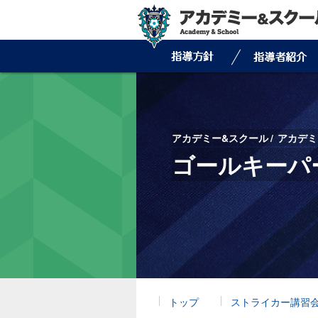
アカデミー&スクール
アカデミ
ゴールキーパ
トップ
ストライカー講習