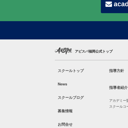
acad
アビスパ福岡公式トップ
スクールトップ
指導方針
News
指導者紹介
スクールブログ
アカデミー
スクールコ
募集情報
お問合せ