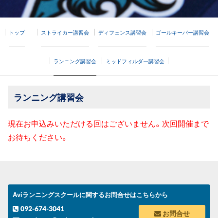
トップ
ストライカー講習会
ディフェンス講習会
ゴールキーパー講習会
ランニング講習会
ミッドフィルダー講習会
ランニング講習会
現在お申込みいただける回はございません。次回開催まで
お待ちください。
Aviランニングスクールに関するお問合せはこちらから
092-674-3041
お問合せ