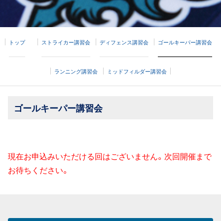
トップ
ストライカー講習会
ディフェンス講習会
ゴールキーパー講習会
ランニング講習会
ミッドフィルダー講習会
ゴールキーパー講習会
現在お申込みいただける回はございません。次回開催まで
お待ちください。