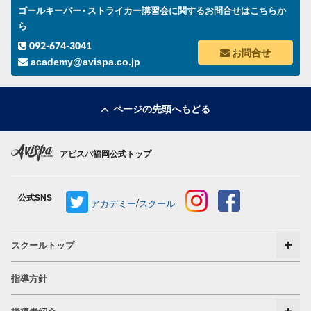
ゴールキーパー・ストライカー講習会に関するお問合せはこちらか
ら
092-674-3041
お問合せ
academy@avispa.co.jp
ページの先頭へもどる
アビスパ福岡公式トップ
公式SNS
/
アカデミー
スクール
スクールトップ
指導方針