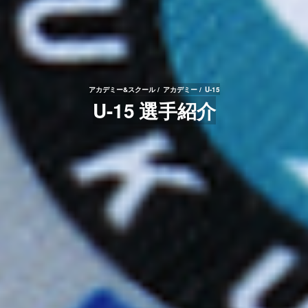
アカデミー&スクール
アカデミー
U-15
U-15 選手紹介