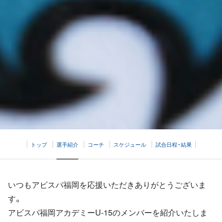
トップ
選手紹介
コーチ
スケジュール
試合日程・結果
いつもアビスパ福岡を応援いただきありがとうございま
す。
アビスパ福岡アカデミーU-15のメンバーを紹介いたしま