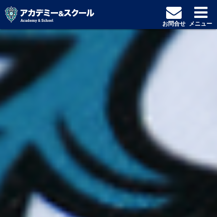
お問合せ
メニュー