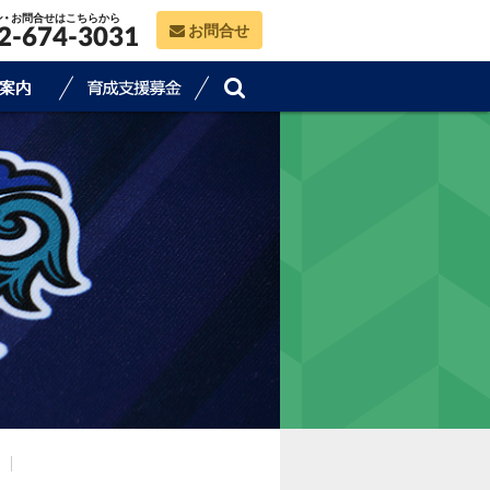
ン・お問合せはこちらから
お問合せ
2-674-3031