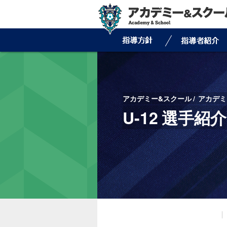
アカデミー&スクール
アカデミ
U-12 選手紹介