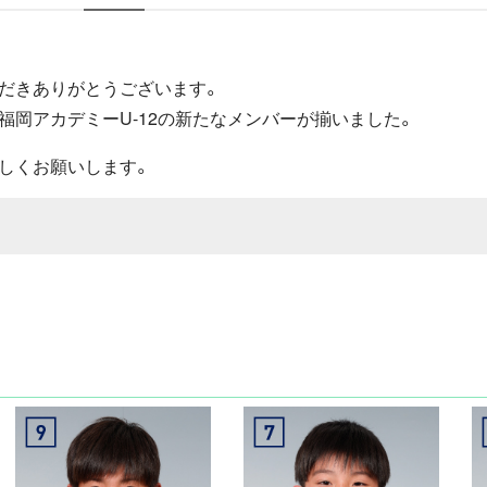
だきありがとうございます。
福岡アカデミーU-12の新たなメンバーが揃いました。
しくお願いします。