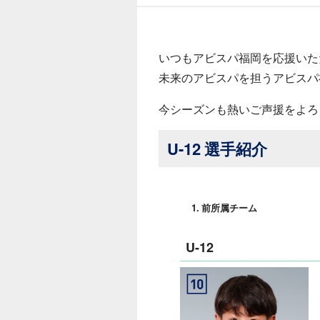
いつもアビスパ福岡を応援いた
未来のアビスパを担うアビスパ
今シーズンも熱いご声援をよろ
U-12 選手紹介
前所属チーム
U-12