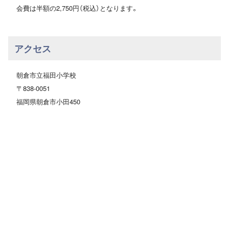
会費は半額の2,750円（税込）となります。
アクセス
朝倉市立福田小学校
〒838-0051
福岡県朝倉市小田450