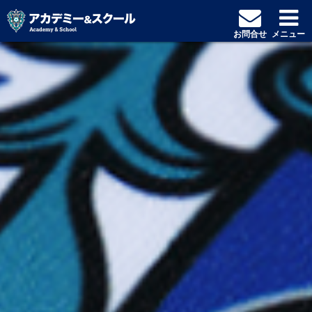
お問合せ
メニュー