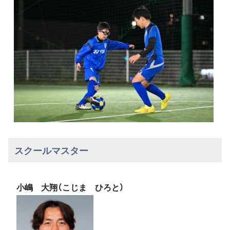
スクールマスター
小嶋 大翔（こじま ひろと）