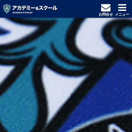
お問合せ
メニュー